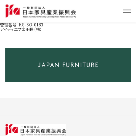
管理番号:
KG-SO-0183
アイディエフ太田長（株）