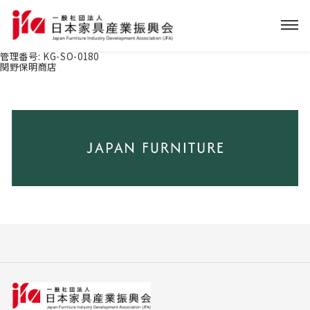
管理番号:
KG-SO-0180
関野保明商店