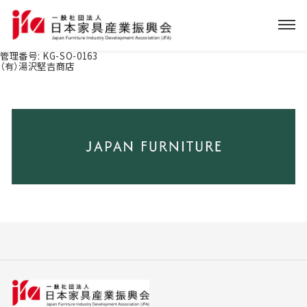
管理番号:
KG-SO-0163
（有）湯沢堅吉商店