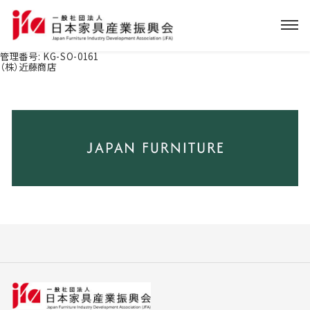
管理番号:
KG-SO-0161
（株）近藤商店