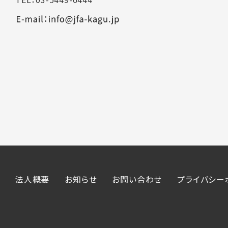
法人概要
お知らせ
お問い合わせ
プライバシー