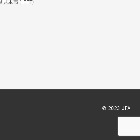
見本市（IFFT）
© 2023 JFA