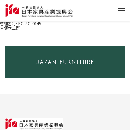
管理番号:
KG-SO-0145
大塚木工所