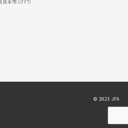
見本市（IFFT）
© 2023 JFA