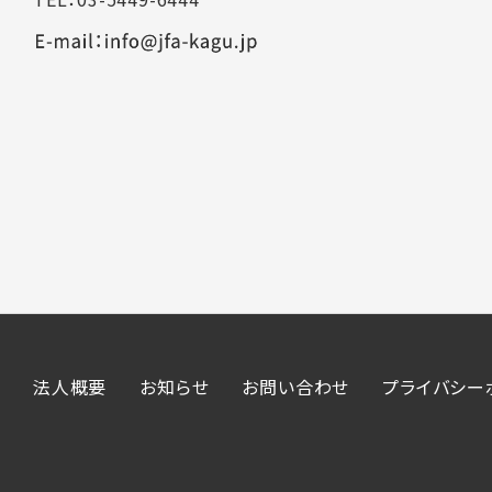
法人概要
お知らせ
お問い合わせ
プライバシー