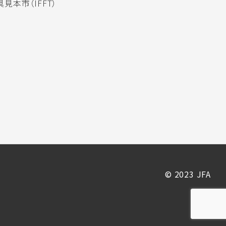
見本市（IFFT）
© 2023 JFA