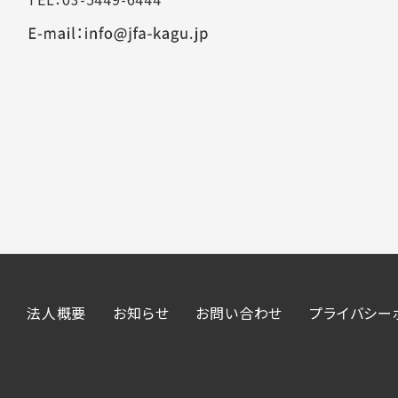
法人概要
お知らせ
お問い合わせ
プライバシー