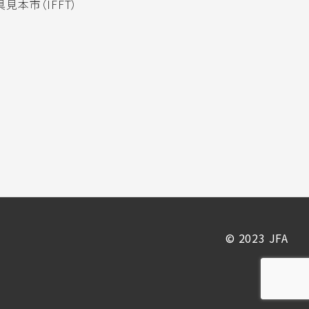
見本市（IFFT）
© 2023 JFA