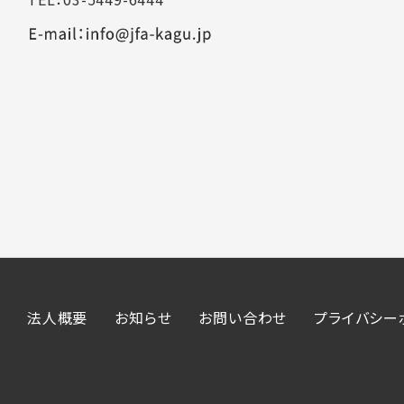
法人概要
お知らせ
お問い合わせ
プライバシー