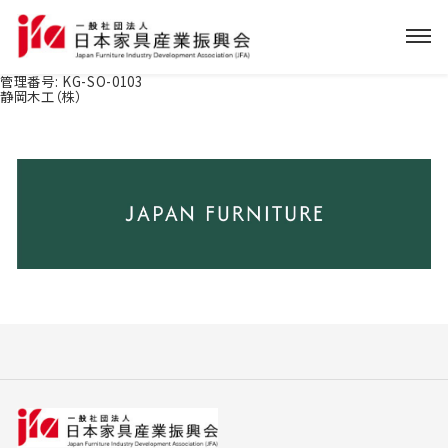
管理番号:
KG-SO-0103
静岡木工（株）