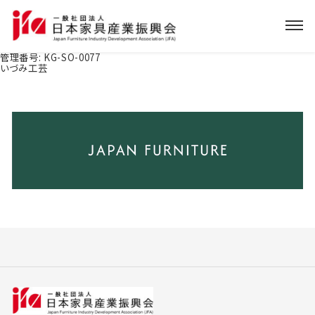
管理番号:
KG-SO-0077
いづみ工芸