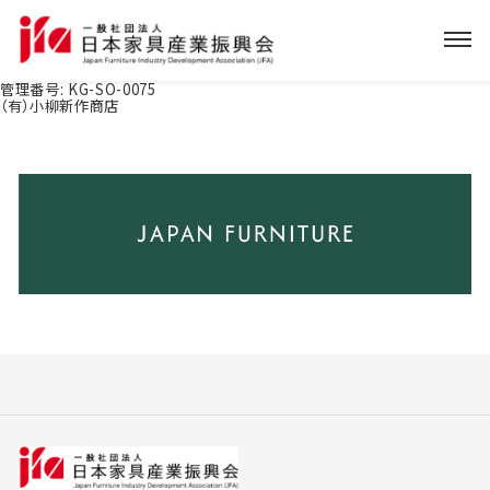
管理番号:
KG-SO-0075
（有）小柳新作商店