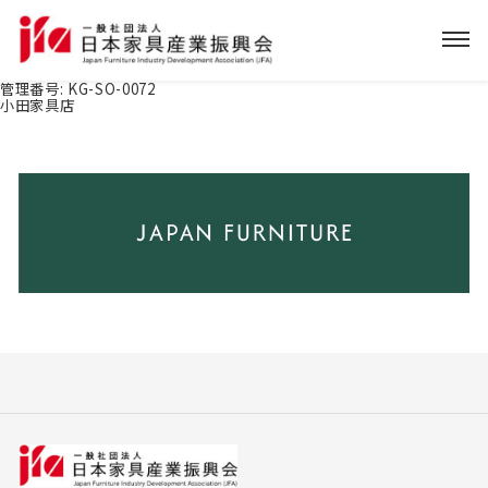
管理番号:
KG-SO-0072
小田家具店