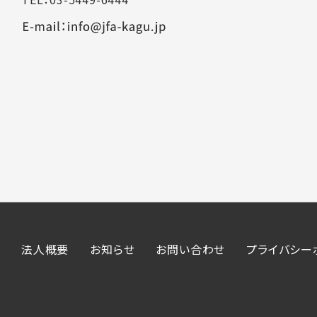
法人概要
お知らせ
お問い合わせ
プライバシー