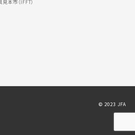
見本市（IFFT）
© 2023 JFA