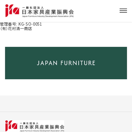
管理番号:
KG-SO-0051
（有）花村清一商店