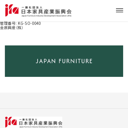
管理番号:
KG-SO-0040
金原興産（株）