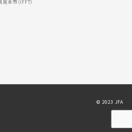
見本市（IFFT）
© 2023 JFA