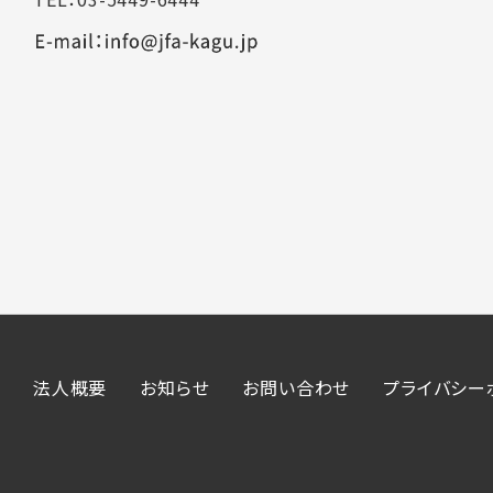
法人概要
お知らせ
お問い合わせ
プライバシー