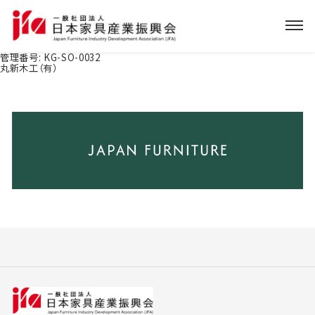
管理番号:
KG-SO-0032
丸新木工（有）