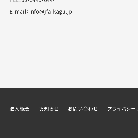
法人概要
お知らせ
お問い合わせ
プライバシー