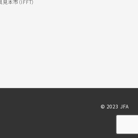
見本市（IFFT）
© 2023 JFA