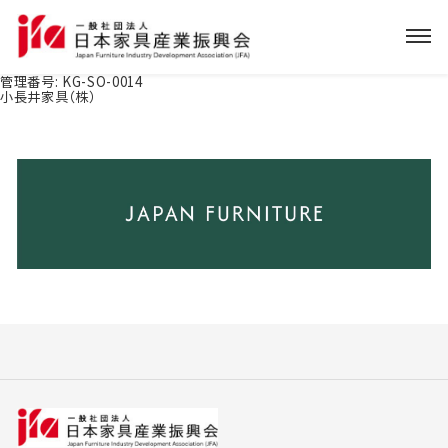
管理番号:
KG-SO-0014
小長井家具（株）