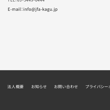
法人概要
お知らせ
お問い合わせ
プライバシー