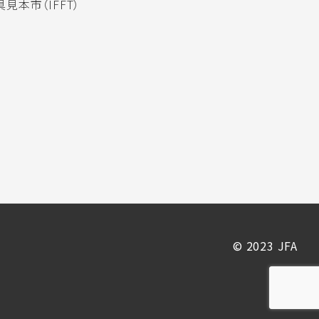
見本市（IFFT）
© 2023 JFA