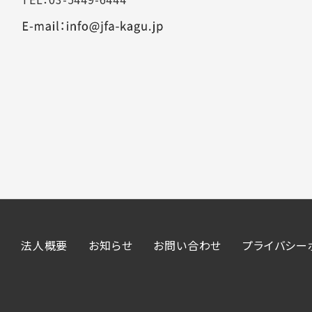
法人概要
お知らせ
お問い合わせ
プライバシー