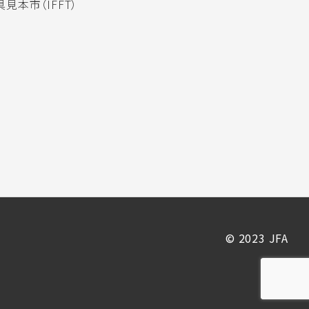
見本市（IFFT）
© 2023 JFA