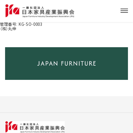
管理番号:
KG-SO-0003
（株）丸伸