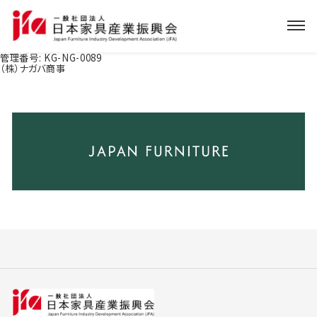
管理番号:
KG-NG-0089
（株）ナガバ商事