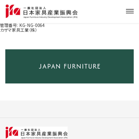
管理番号:
KG-NG-0064
カザマ家具工業（株）