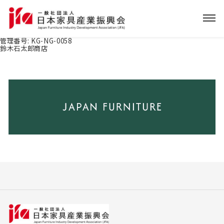
管理番号:
KG-NG-0058
鈴木石太郎商店