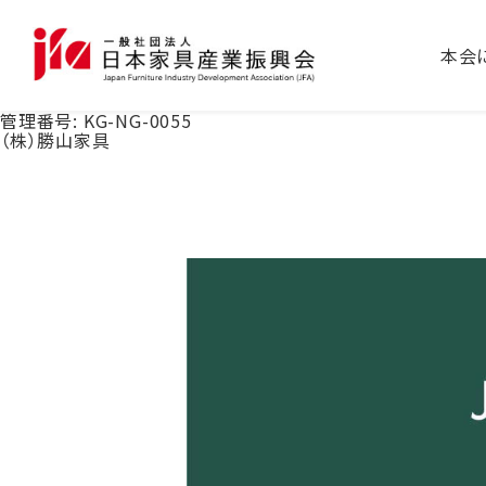
本会
管理番号:
KG-NG-0055
（株）勝山家具