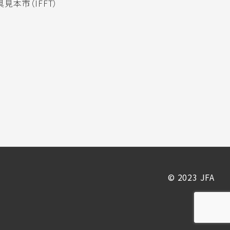
見本市（IFFT）
© 2023 JFA