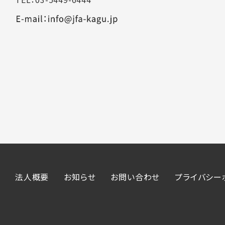
法人概要
お知らせ
お問い合わせ
プライバシー