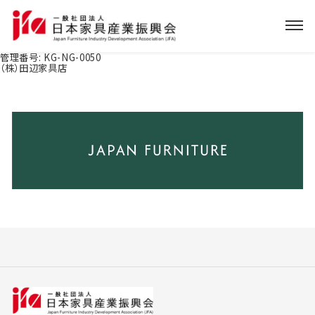
管理番号:
KG-NG-0050
（株）田辺家具店