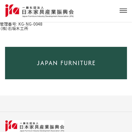
管理番号:
KG-NG-0048
（株）石坂木工所