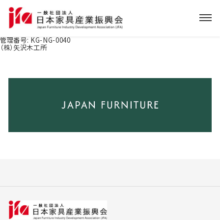
管理番号:
KG-NG-0040
（株）矢沢木工所