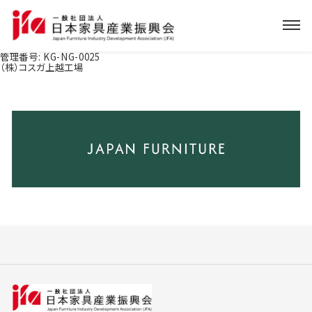
管理番号:
KG-NG-0025
（株）コスガ上越工場