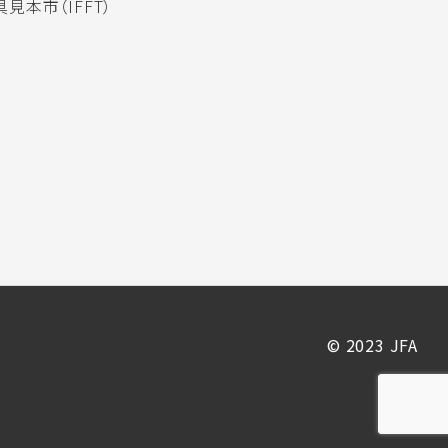
見本市（IFFT）
© 2023 JFA