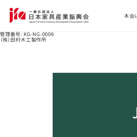
本会
管理番号:
KG-NG-0006
（株）田村木工製作所