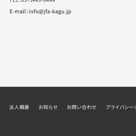
法人概要
お知らせ
お問い合わせ
プライバシー