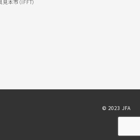
見本市（IFFT）
© 2023 JFA