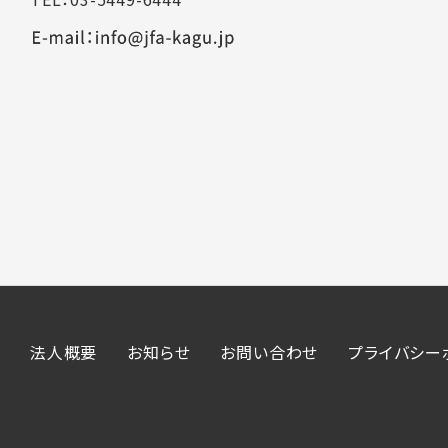
法人概要
お知らせ
お問い合わせ
プライバシー