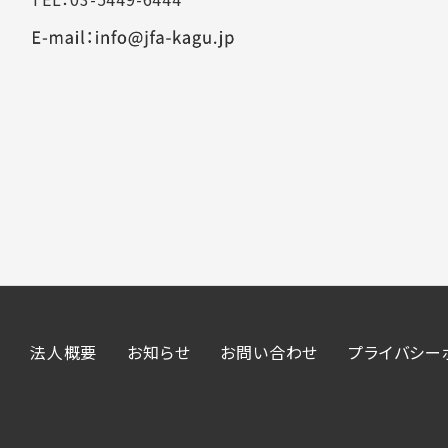
法人概要
お知らせ
お問い合わせ
プライバシー