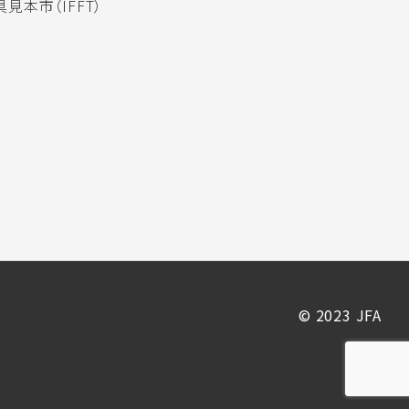
見本市（IFFT）
© 2023 JFA