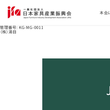
本会
管理番号:
KG-MG-0011
（株）湯目