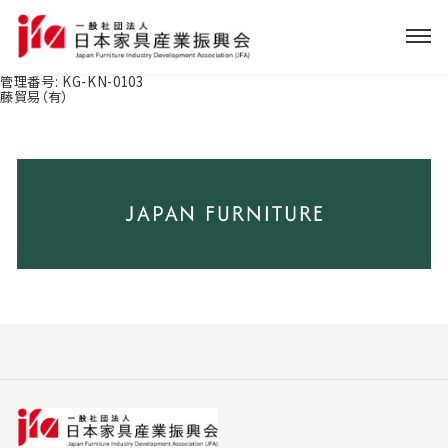
管理番号:
KG-KN-0103
藤貿易（有）