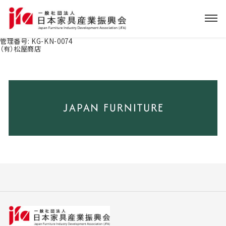
管理番号:
KG-KN-0074
（有）松屋商店