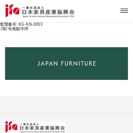
管理番号:
KG-KN-0053
（株）有馬製作所