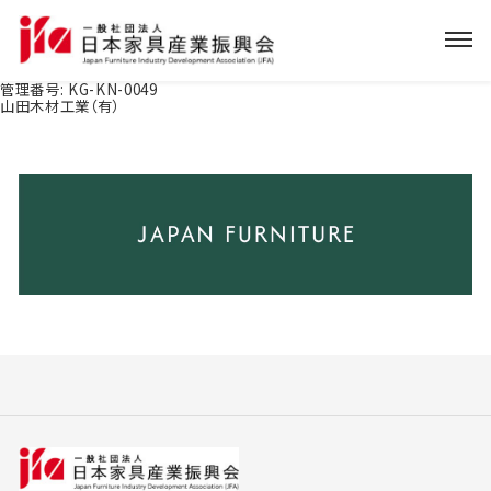
管理番号:
KG-KN-0049
山田木材工業（有）