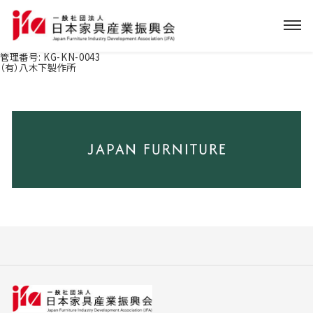
管理番号:
KG-KN-0043
（有）八木下製作所