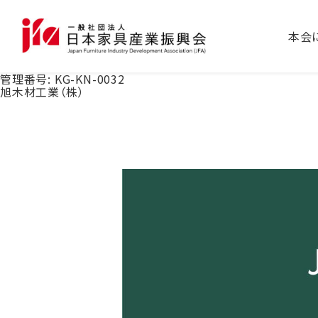
本会
管理番号:
KG-KN-0032
旭木材工業（株）