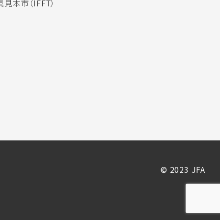
見本市（IFFT）
© 2023 JFA