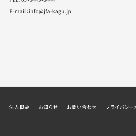
法人概要
お知らせ
お問い合わせ
プライバシー