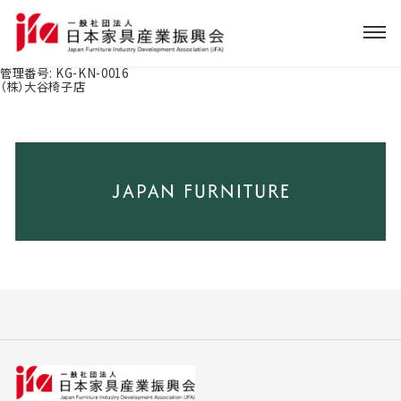
管理番号:
KG-KN-0016
（株）大谷椅子店