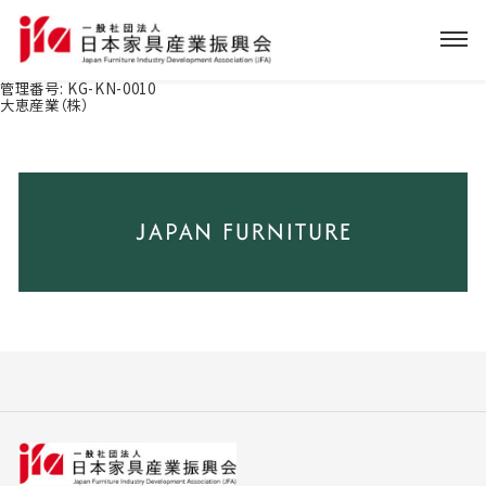
管理番号:
KG-KN-0010
大恵産業（株）