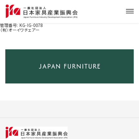
管理番号:
KG-IG-0078
（有）オーイワチェアー