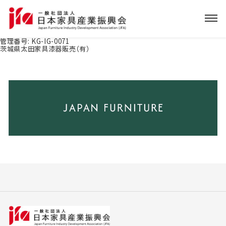
管理番号:
KG-IG-0071
茨城県太田家具漆器販売（有）