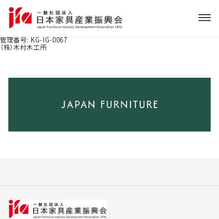
管理番号:
KG-IG-0067
（株）木村木工所