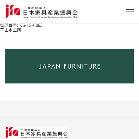
管理番号:
KG-IG-0065
平山木工所