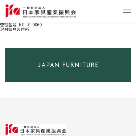
管理番号:
KG-IG-0060
沢村家具製作所