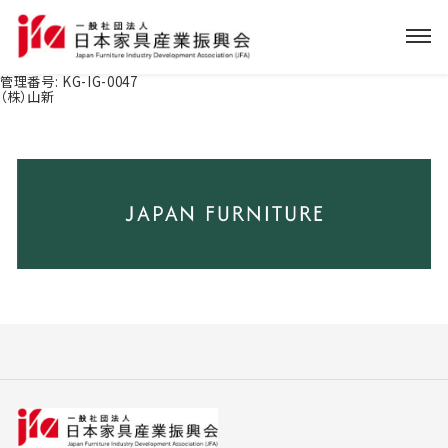
管理番号:
KG-IG-0047
（株）山新