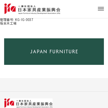
管理番号:
KG-IG-0037
坂本木工場