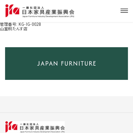
管理番号:
KG-IG-0028
山室桐たんす店